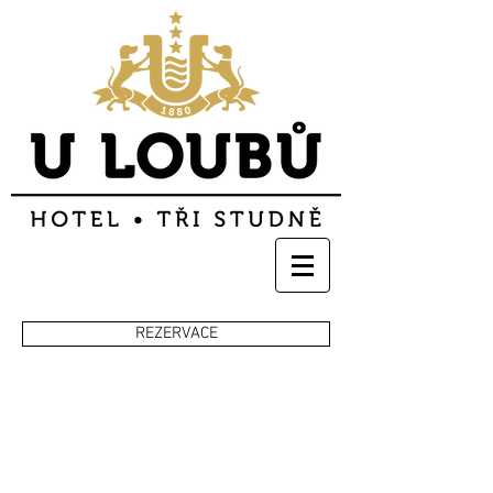
REZERVACE